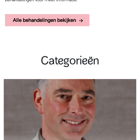
Alle behandelingen bekijken
Categorieën