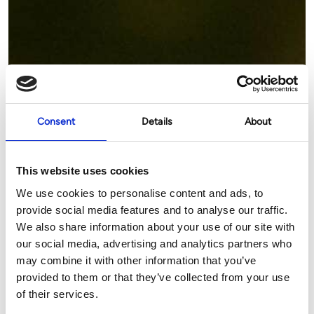
Consent
Details
About
This website uses cookies
We use cookies to personalise content and ads, to
provide social media features and to analyse our traffic.
We also share information about your use of our site with
our social media, advertising and analytics partners who
may combine it with other information that you’ve
provided to them or that they’ve collected from your use
of their services.