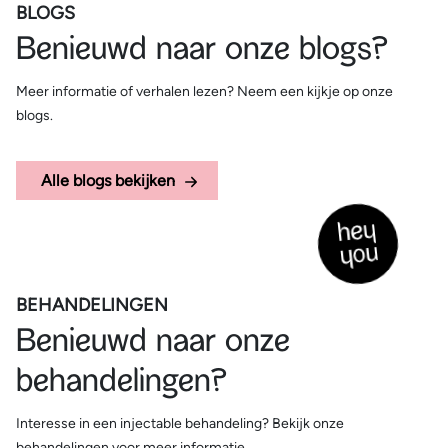
BLOGS
Benieuwd naar onze blogs?
Meer informatie of verhalen lezen? Neem een kijkje op onze
blogs.
Alle blogs bekijken
BEHANDELINGEN
Benieuwd naar onze
behandelingen?
Interesse in een injectable behandeling? Bekijk onze
behandelingen voor meer informatie.