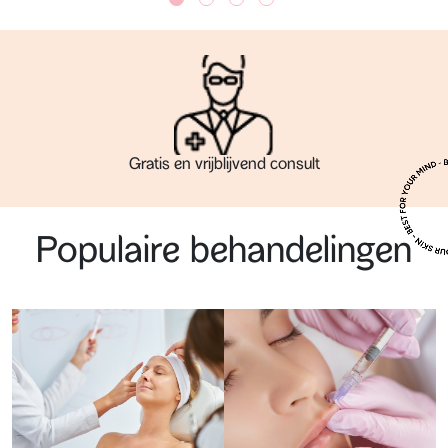
A-merk producten
Populaire behandelingen