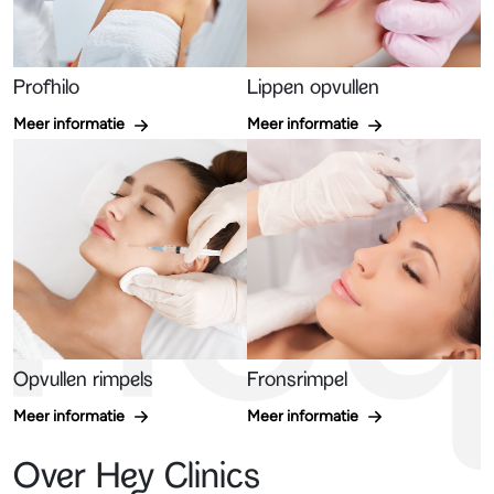
Profhilo
Lippen opvullen
Meer informatie
Meer informatie
Opvullen rimpels
Fronsrimpel
Meer informatie
Meer informatie
Over Hey Clinics