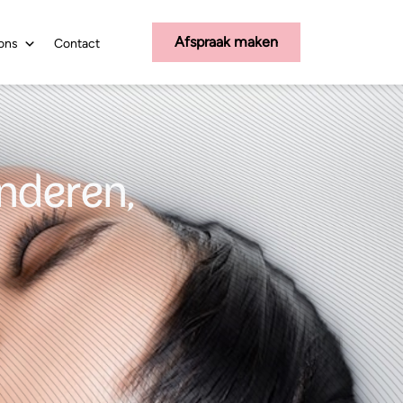
Afspraak maken
ons
Contact
enderen,