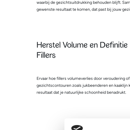
waarbij de gezichtsuitdrukking behouden blijft. S
gewenste resultaat te komen, dat past bij jouw gezi
Herstel Volume en Definitie
Fillers
Ervaar hoe fillers volumeverlies door veroudering o
gezichtscontouren zoals jukbeenderen en kaaklijn k
resultaat dat je natuurlijke schoonheid benadrukt.