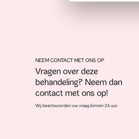
NEEM CONTACT MET ONS OP
Vragen over deze
behandeling? Neem dan
contact met ons op!
Wij beantwoorden uw vraag binnen 24 uur.