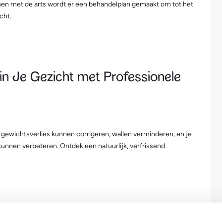
amen met de arts wordt er een behandelplan gemaakt om tot het
cht.
 in Je Gezicht met Professionele
f gewichtsverlies kunnen corrigeren, wallen verminderen, en je
unnen verbeteren. Ontdek een natuurlijk, verfrissend