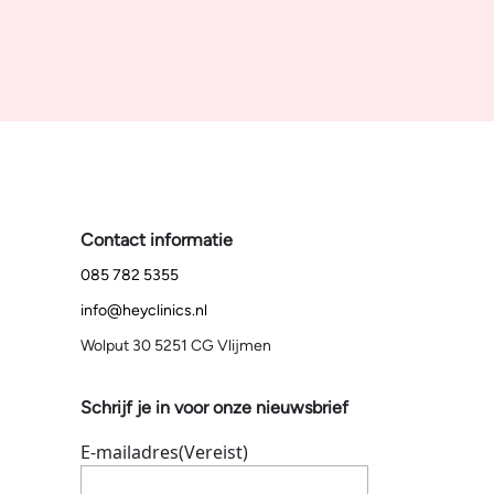
Contact informatie
085 782 5355
info@heyclinics.nl
Wolput 30 5251 CG Vlijmen
Schrijf je in voor onze nieuwsbrief
E-mailadres
(Vereist)