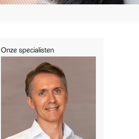
Onze specialisten