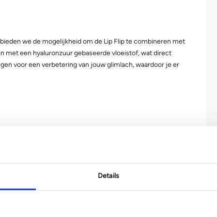
 bieden we de mogelijkheid om de Lip Flip te combineren met
en met een hyaluronzuur gebaseerde vloeistof, wat direct
en voor een verbetering van jouw glimlach, waardoor je er
Details