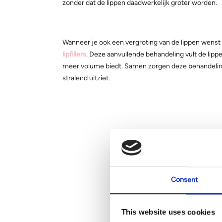
zonder dat de lippen daadwerkelijk groter worden.
Wanneer je ook een vergroting van de lippen wenst
lipfillers
. Deze aanvullende behandeling vult de lipp
meer volume biedt. Samen zorgen deze behandeling
stralend uitziet.
Consent
This website uses cookies