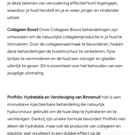
je deze tekenen van veroudering effectief kunt tegengaan,
waardoor je huid herstelt en je er weer jonger en stralender
uitziet.
Collageen Boost
Onze Collageen Boost behandelingen zijn
ontworpen om de natuurlijke collageenproductie in je huid te
stimuleren. Door de collageenaanmaak te bevorderen, helpen
deze behandelingen de huidstructuur te verbeteren, fijne
lijntjes te verminderen en de huid een steviger en gladder
uiterlijk te geven. Dit is essentieel voor het behouden van een
jeugdige uitstraling.
Profhilo: Hydratatie en Versteviging van Binnenuit
Het is een
innovatieve injecteerbare behandeling die natuurlijk
hyaluronzuur gebruikt om de huid diep te hydrateren en te
verstevigen. Dankzij zijn unieke formule bevordert Profhilo niet
alleen de hydratatie, maar ook de productie van collageen en
elastine, wat resulteert in een dubbel effect op de