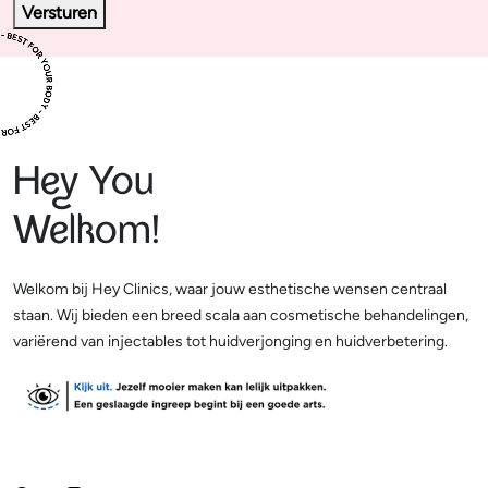
Versturen
Hey You
Welkom!
Welkom bij Hey Clinics, waar jouw esthetische wensen centraal
staan. Wij bieden een breed scala aan cosmetische behandelingen,
variërend van injectables tot huidverjonging en huidverbetering.