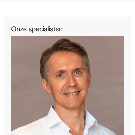
Onze specialisten