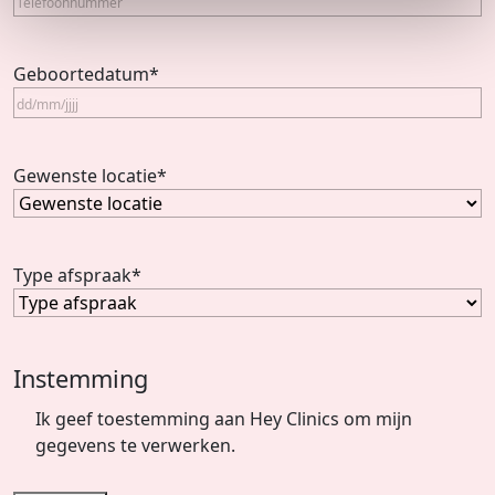
Geboortedatum
*
Gewenste locatie
*
Type afspraak
*
Instemming
Ik geef toestemming aan Hey Clinics om mijn
gegevens te verwerken.