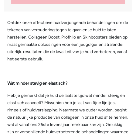
Ontdek onze effectieve huidverjongende behandelingen om de
tekenen van veroudering tegen te gaan en je huid te laten
herstellen. Collageen Boost, Profhilo en Skinboosters bieden op
maat gemaakte oplossingen voor een jeugdiger en stralender
uiterlijk. resultaten die de kwaliteit van je huid verbeteren, vanaf
het eerste gebruik.
Wat minder stevig en elastisch?
Heb je gemerkt dat je huid de laatste tijd wat minder stevig en
elastisch aanvoelt? Misschien heb je last van fijne lijntjes,
rimpels of huidverslapping. Naarmate we ouder worden, begint
de natuurlijke productie van collageen in onze huid af te nemen,
wat al vanaf ons 25ste levensjaar merkbaar kan zijn. Gelukkig
zijn er verschillende huidverbeterende behandelingen waarmee