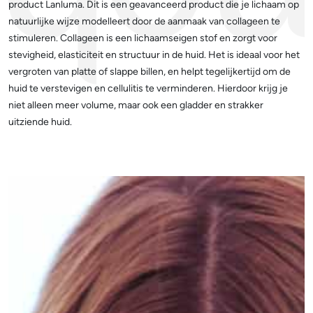
product Lanluma. Dit is een geavanceerd product die je lichaam op
natuurlijke wijze modelleert door de aanmaak van collageen te
stimuleren. Collageen is een lichaamseigen stof en zorgt voor
stevigheid, elasticiteit en structuur in de huid. Het is ideaal voor het
vergroten van platte of slappe billen, en helpt tegelijkertijd om de
huid te verstevigen en cellulitis te verminderen. Hierdoor krijg je
niet alleen meer volume, maar ook een gladder en strakker
uitziende huid.