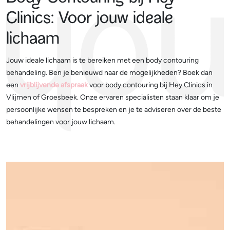
Clinics: Voor jouw ideale
lichaam
Jouw ideale lichaam is te bereiken met een body contouring
behandeling. Ben je benieuwd naar de mogelijkheden? Boek dan
een
vrijblijvende afspraak
voor body contouring bij Hey Clinics in
Vlijmen of Groesbeek. Onze ervaren specialisten staan klaar om je
persoonlijke wensen te bespreken en je te adviseren over de beste
behandelingen voor jouw lichaam.