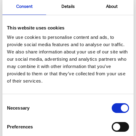
Consent
Details
About
This website uses cookies
We use cookies to personalise content and ads, to
provide social media features and to analyse our traffic.
We also share information about your use of our site with
our social media, advertising and analytics partners who
may combine it with other information that you’ve
provided to them or that they’ve collected from your use
of their services.
Consent
Necessary
Selection
Preferences