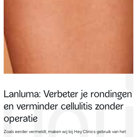
Lanluma: Verbeter je rondingen
en verminder cellulitis zonder
operatie
Zoals eerder vermeldt, maken wij bij Hey Clinics gebruik van het