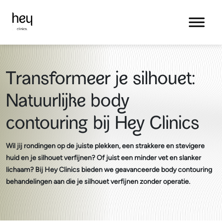
Transformeer je silhouet:
Natuurlijke body
contouring bij Hey Clinics
Wil jij rondingen op de juiste plekken, een strakkere en stevigere
huid en je silhouet verfijnen? Of juist een minder vet en slanker
lichaam? Bij Hey Clinics bieden we geavanceerde body contouring
behandelingen aan die je silhouet verfijnen zonder operatie.