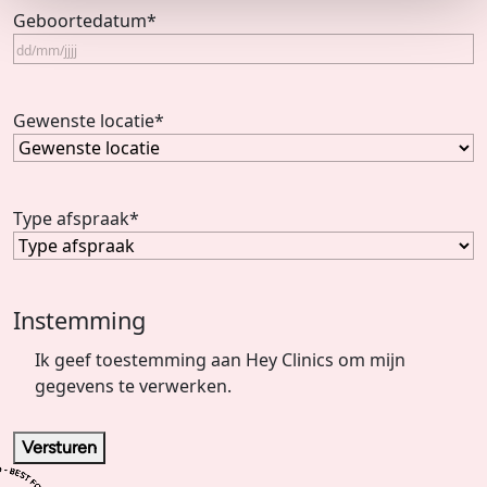
Geboortedatum
*
Gewenste locatie
*
Type afspraak
*
Instemming
Ik geef toestemming aan Hey Clinics om mijn
gegevens te verwerken.
Versturen