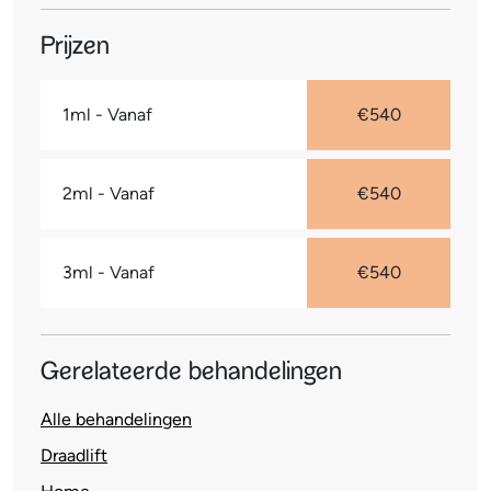
Prijzen
1ml - Vanaf
€540
2ml - Vanaf
€540
3ml - Vanaf
€540
Gerelateerde behandelingen
Alle behandelingen
Draadlift