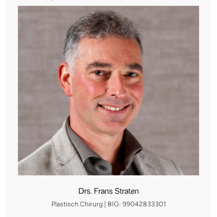
Drs. Frans Straten
Plastisch Chirurg | BIG: 99042833301