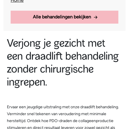
Home
Alle behandelingen bekijken
Verjong je gezicht met
een draadlift behandeling
zonder chirurgische
ingrepen.
Ervaar een jeugdige uitstraling met onze draadlift behandeling.
Verminder snel tekenen van veroudering met minimale
hersteltijd. Ontdek hoe PDO-draden de collageenproductie
stimuleren en direct resultaat leveren voor zowel gezicht als