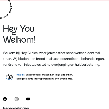
Hey You
Welkom!
Welkom bij Hey Clinics, waar jouw esthetische wensen centraal
staan. Wij bieden een breed scala aan cosmetische behandelingen,
variërend van injectables tot huidverjonging en huidverbetering.
Behandelingen